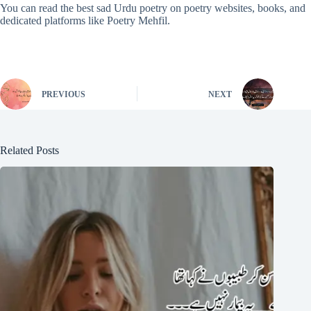
You can read the best sad Urdu poetry on poetry websites, books, and
dedicated platforms like Poetry Mehfil.
PREVIOUS
NEXT
Related Posts