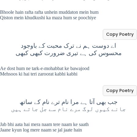
Bhoole hain rafta rafta unhein muddaton mein hum
Qiston mein khudkushi ka maza hum se poochiye
Copy Poetry
اے دوست ہم نے ترک محبت کے باوجود
محسوس کی ہے تیری ضرورت کبھی کبھی
Ae dost hum ne tark-e-mohabbat ke bawajood
Mehsoos ki hai teri zaroorat kabhi kabhi
Copy Poetry
جب بھی آتا ہے مرا نام ترے نام کے ساتھ
جانے کیوں لوگ مرے نام سے جل جاتے ہیں
Jab bhi aata hai mera naam tere naam ke saath
Jaane kyun log mere naam se jal jaate hain