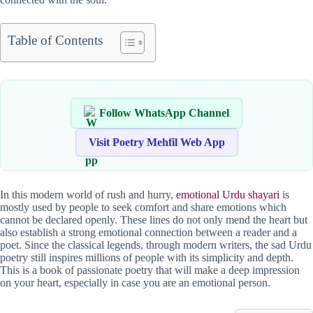
Table of Contents
Follow WhatsApp Channel
Visit Poetry Mehfil Web App
In this modern world of rush and hurry,
emotional Urdu shayari
is
mostly used by people to seek comfort and share emotions which
cannot be declared openly. These lines do not only mend the heart but
also establish a strong emotional connection between a reader and a
poet. Since the classical legends, through modern writers, the sad Urdu
poetry still inspires millions of people with its simplicity and depth.
This is a book of passionate poetry that will make a deep impression
on your heart, especially in case you are an emotional person.