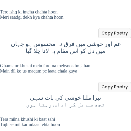
Tere ishq ki inteha chahta hoon
Meri saadgi dekh kya chahta hoon
Copy Poetry
غم اور خوشی میں فرق نہ محسوس ہو جہاں
میں دل کو اس مقام پہ لاتا چلا گیا
Gham aur khushi mein farq na mehsoos ho jahan
Main dil ko us maqam pe laata chala gaya
Copy Poetry
تیرا ملنا خوشی کی بات سہی
تجھ سے مل کر اداس رہتا ہوں
Tera milna khushi ki baat sahi
Tujh se mil kar udaas rehta hoon