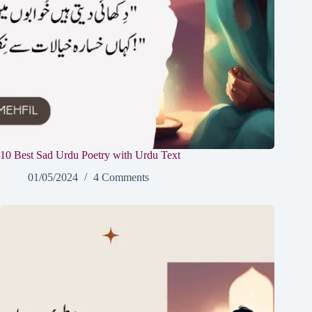
10 Best Sad Urdu Poetry with Urdu Text
01/05/2024
4 Comments