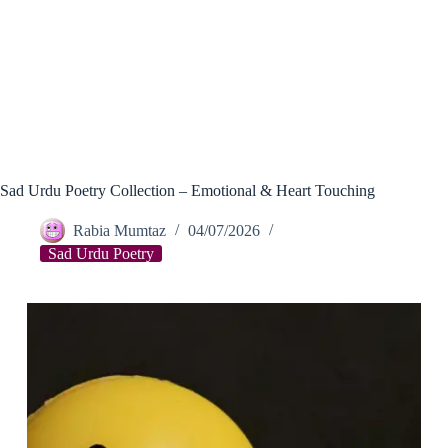
Sad Urdu Poetry Collection – Emotional & Heart Touching
Rabia Mumtaz
04/07/2026
Sad Urdu Poetry