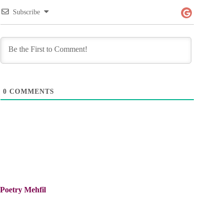
Subscribe
0
COMMENTS
Poetry Mehfil