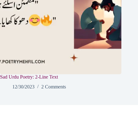
Sad Urdu Poetry: 2-Line Text
12/30/2023
2 Comments