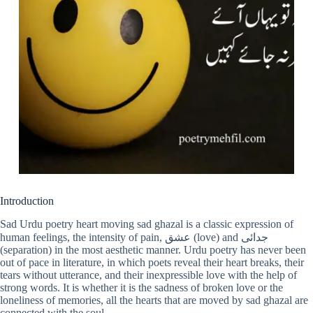
Introduction
Sad Urdu poetry heart moving sad ghazal is a classic expression of
human feelings, the intensity of pain, عشق (love) and جدائی
(separation) in the most aesthetic manner. Urdu poetry has never been
out of pace in literature, in which poets reveal their heart breaks, their
tears without utterance, and their inexpressible love with the help of
strong words. It is whether it is the sadness of broken love or the
loneliness of memories, all the hearts that are moved by sad ghazal are
connected with the soul.