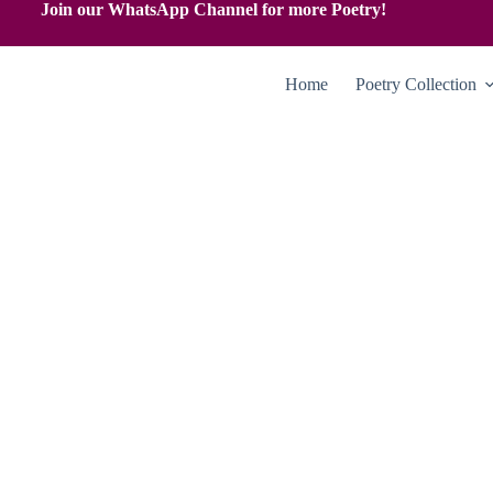
Join our WhatsApp Channel for more Poetry!
Home
Poetry Collection