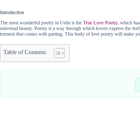
Introduction
The most wonderful poetry in Urdu is the
True Love Poetry
, which has
universal beauty. Poetry is a way through which lovers express the feeli
torment that comes with parting. This body of love poetry will make your
Table of Contents