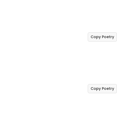
Copy Poetry
Copy Poetry