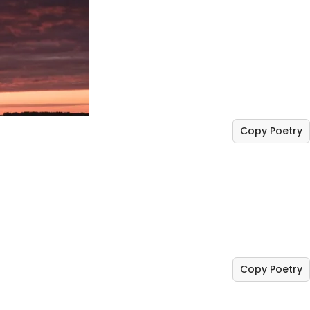
Copy Poetry
Copy Poetry