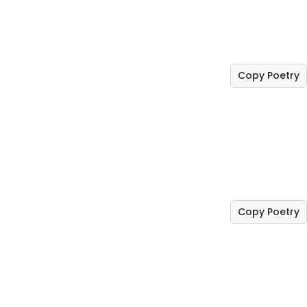
Copy Poetry
Copy Poetry