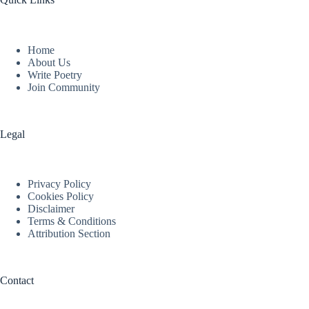
Home
About Us
Write Poetry
Join Community
Legal
Privacy Policy
Cookies Policy
Disclaimer
Terms & Conditions
Attribution Section
Contact