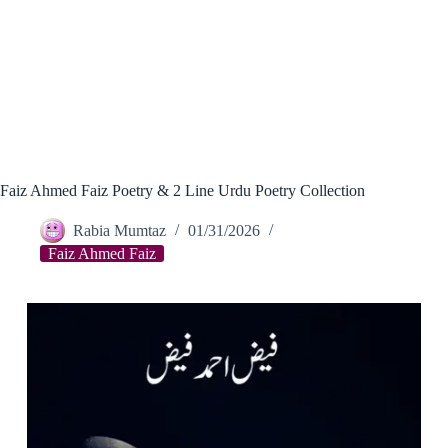
Faiz Ahmed Faiz Poetry & 2 Line Urdu Poetry Collection
Rabia Mumtaz
01/31/2026
Faiz Ahmed Faiz