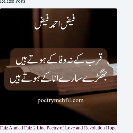
Related Posts
Faiz Ahmed Faiz 2 Line Poetry of Love and Revolution Hope