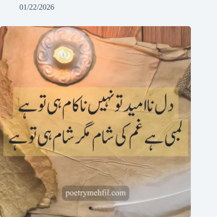
01/22/2026