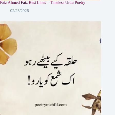
Faiz Ahmed Faiz Best Lines – Timeless Urdu Poetry
02/23/2026