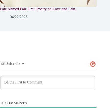
Faiz Ahmed Faiz Urdu Poetry on Love and Pain
04/22/2026
Subscribe
0
COMMENTS