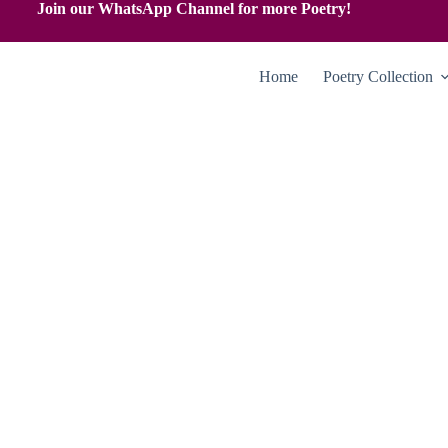
Join our WhatsApp Channel for more Poetry!
Home
Poetry Collection