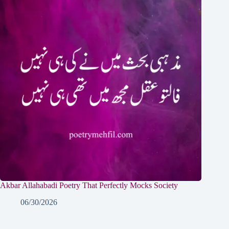
Akbar Allahabadi Poetry That Perfectly Mocks Society
06/30/2026