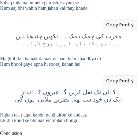
Sabaq mila na humein gardish-e-ayam se
Hum aaj bhi wahin hain jahan kal thay khade
Copy Poetry
مغرب کی چمک دمک نے آنکھیں چندھیا دیں
ہم بھول گئے اپنا ہی سورج کہاں ہے
Maghrib ki chamak damak ne aankhein chandhya di
Hum bhool gaye apna hi sooraj kahan hai
Copy Poetry
کہاں تک نقل کریں گے غیروں کے انداز
ایک دن خود سے بھی نظریں ملانی ہوں گی
Kahan tak naqal karein ge ghairon ke andaaz
Ek din khud se bhi nazrein milani hongi
Conclusion