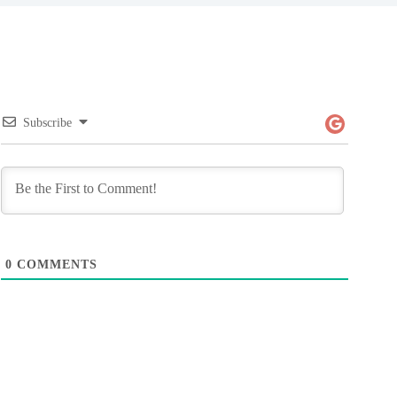
Subscribe
0
COMMENTS