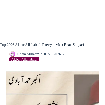
Top 2026 Akbar Allahabadi Poetry – Must Read Shayari
Rabia Mumtaz
01/20/2026
Akbar Allahabadi