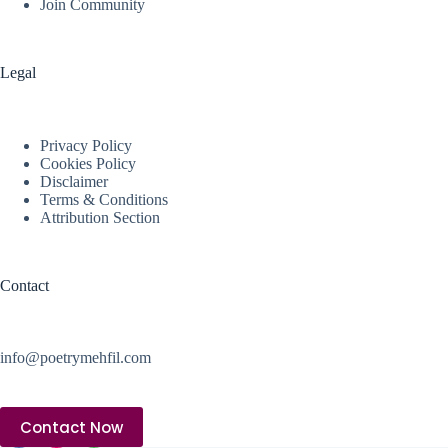
Join Community
Legal
Privacy Policy
Cookies Policy
Disclaimer
Terms & Conditions
Attribution Section
Contact
info@poetrymehfil.com
Contact Now