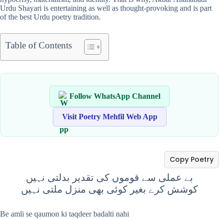
Urdu Shayari is entertaining as well as thought-provoking and is part
of the best Urdu poetry tradition.
Table of Contents
Follow WhatsApp Channel
Visit Poetry Mehfil Web App
Copy Poetry
بے عملی سے قوموں کی تقدیر بدلتی نہیں
کوشش کرے بغیر کوئی بھی منزل ملتی نہیں
Be amli se qaumon ki taqdeer badalti nahi