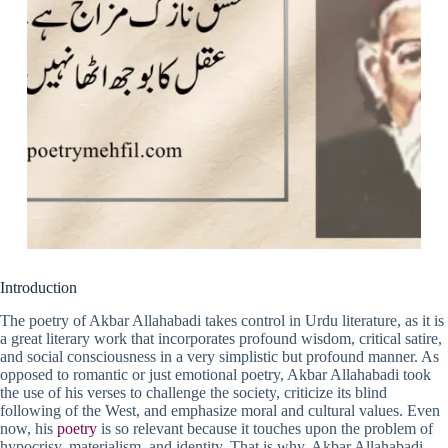
Introduction
The poetry of Akbar Allahabadi takes control in Urdu literature, as it is
a great literary work that incorporates profound wisdom, critical satire,
and social consciousness in a very simplistic but profound manner. As
opposed to romantic or just emotional poetry, Akbar Allahabadi took
the use of his verses to challenge the society, criticize its blind
following of the West, and emphasize moral and cultural values. Even
now, his
poetry
is so relevant because it touches upon the problem of
hypocrisy, materialism, and identity. That is why, Akbar Allahabadi