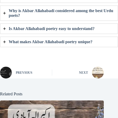
Why is Akbar Allahabadi considered among the best Urdu
poets?
Is Akbar Allahabadi poetry easy to understand?
What makes Akbar Allahabadi poetry unique?
PREVIOUS
NEXT
Related Posts