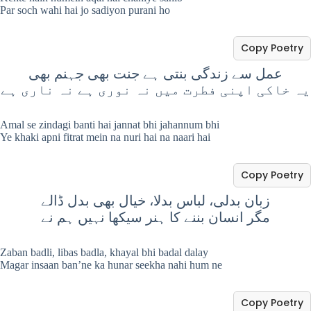
Par soch wahi hai jo sadiyon purani ho
Copy Poetry
عمل سے زندگی بنتی ہے جنت بھی جہنم بھی
یہ خاکی اپنی فطرت میں نہ نوری ہے نہ ناری ہے
Amal se zindagi banti hai jannat bhi jahannum bhi
Ye khaki apni fitrat mein na nuri hai na naari hai
Copy Poetry
زبان بدلی، لباس بدلا، خیال بھی بدل ڈالے
مگر انسان بننے کا ہنر سیکھا نہیں ہم نے
Zaban badli, libas badla, khayal bhi badal dalay
Magar insaan ban’ne ka hunar seekha nahi hum ne
Copy Poetry