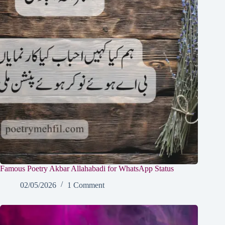
Famous Poetry Akbar Allahabadi for WhatsApp Status
02/05/2026
1 Comment