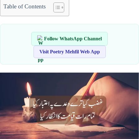
Table of Contents
Follow WhatsApp Channel
Visit Poetry Mehfil Web App