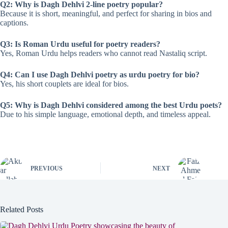
Q2: Why is Dagh Dehlvi 2-line poetry popular?
Because it is short, meaningful, and perfect for sharing in bios and
captions.
Q3: Is Roman Urdu useful for poetry readers?
Yes, Roman Urdu helps readers who cannot read Nastaliq script.
Q4: Can I use Dagh Dehlvi poetry as urdu poetry for bio?
Yes, his short couplets are ideal for bios.
Q5: Why is Dagh Dehlvi considered among the best Urdu poets?
Due to his simple language, emotional depth, and timeless appeal.
PREVIOUS
NEXT
Related Posts