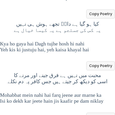
Copy Poetry
کیا ہو گیا ہے داغؔ تجھے ہوش ہی نہیں
یہ کس کی جستجو ہے یہ کیسا خیال ہے
Kya ho gaya hai Dagh tujhe hosh hi nahi
Yeh kis ki justuju hai, yeh kaisa khayal hai
Copy Poetry
محبت میں نہیں ہے فرق جینے اور مرنے کا
اسی کو دیکھ کر جیتے ہیں جس کافر پہ دم نکلے
Mohabbat mein nahi hai farq jeene aur marne ka
Isi ko dekh kar jeete hain jis kaafir pe dam niklay