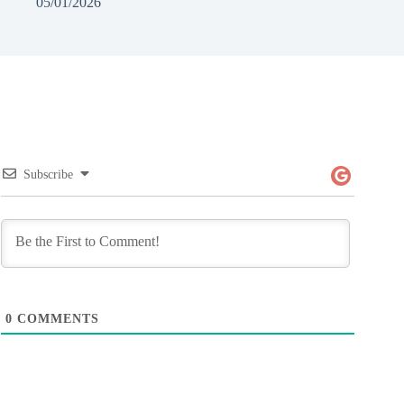
05/01/2026
Subscribe
0
COMMENTS