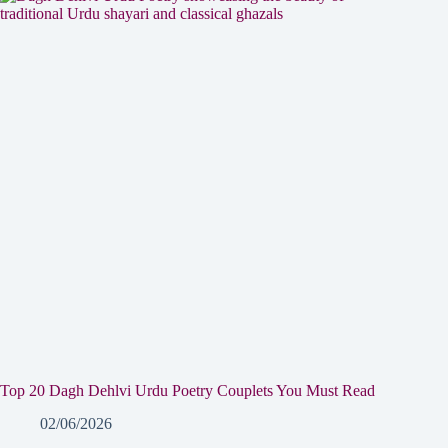
Top 20 Dagh Dehlvi Urdu Poetry Couplets You Must Read
02/06/2026