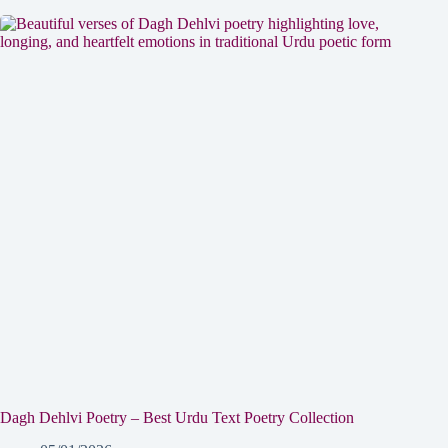
Dagh Dehlvi Poetry – Best Urdu Text Poetry Collection