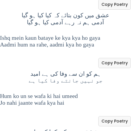
Copy Poetry
عشق میں کون بتائے کہ کیا کیا ہو گیا
آدمی ہم نہ رہے آدمی کیا ہو گیا
Ishq mein kaun bataye ke kya kya ho gaya
Aadmi hum na rahe, aadmi kya ho gaya
Copy Poetry
ہم کو ان سے وفا کی ہے امید
جو نہیں جانتے وفا کیا ہے
Hum ko un se wafa ki hai umeed
Jo nahi jaante wafa kya hai
Copy Poetry