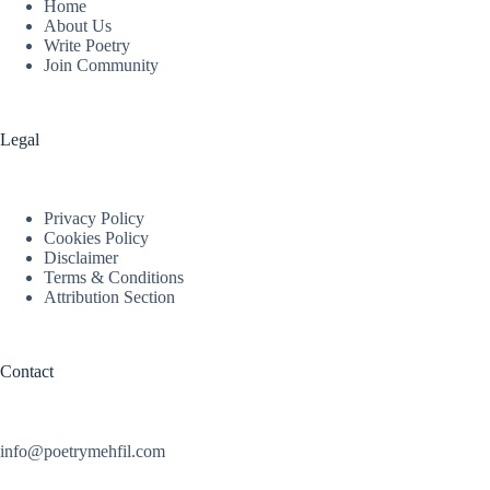
Home
About Us
Write Poetry
Join Community
Legal
Privacy Policy
Cookies Policy
Disclaimer
Terms & Conditions
Attribution Section
Contact
info@poetrymehfil.com