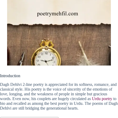
Introduction
Dagh Dehlvi 2-line poetry is appreciated for its softness, romance, and
classical style. His poetry is the voice of sincerity of the emotions of
love, longing, and the weakness of people in simple but gracious
words. Even now, his couplets are hugely circulated as
Urdu poetry
to
bio and recalled as among the best poetry in Urdu. The poems of Dagh
Dehlvi are still bridging the generational hearts.