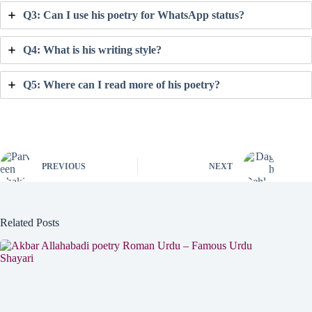
Q3: Can I use his poetry for WhatsApp status?
Q4: What is his writing style?
Q5: Where can I read more of his poetry?
PREVIOUS
NEXT
Related Posts