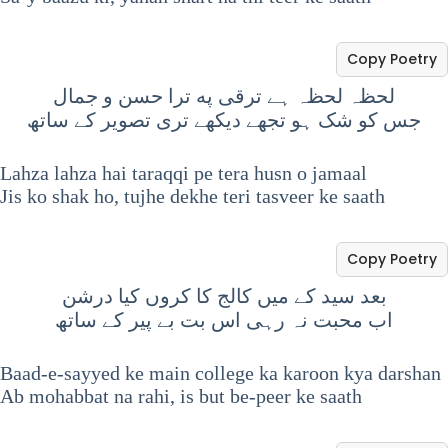
Copy Poetry
لحظہ لحظہ ہے ترقی په ترا حسن و جمال
جس کو شک ہو تجھے دیکھے تری تصویر کے ساتھ
Lahza lahza hai taraqqi pe tera husn o jamaal
Jis ko shak ho, tujhe dekhe teri tasveer ke saath
Copy Poetry
بعد سید کے میں کالج کا کروں کیا درشن
اب محبت نہ رہی اس بت بے پیر کے ساتھ
Baad-e-sayyed ke main college ka karoon kya darshan
Ab mohabbat na rahi, is but be-peer ke saath