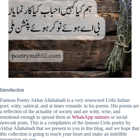
Introduction
Famous Poetry Akbar Allahabadi is a very renowned Urdu Indian
poet, witty, satirical, and at times romantic in his poems. His poems are
a reflection of the actuality of society and are witty, wise, and
emotional enough to spread them as
WhatsApp statuses
or social
network posts. This is a compilation of the famous Urdu poetry by
Akbar Allahabadi that we present to you in this blog, and we hope that
this collection is going to touch your heart and make an indelible
impression on you.