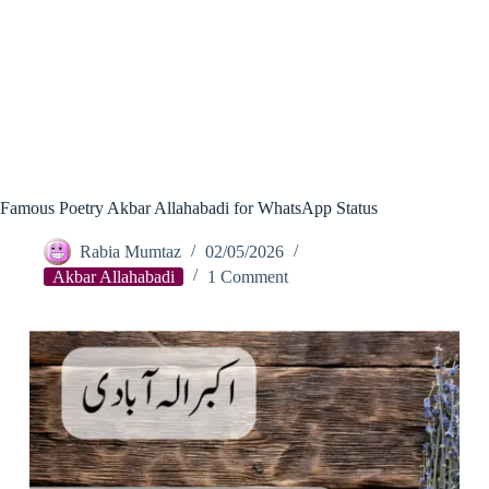
Famous Poetry Akbar Allahabadi for WhatsApp Status
Rabia Mumtaz
02/05/2026
Akbar Allahabadi
1 Comment