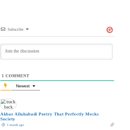
Subscribe
1
COMMENT
Newest
Akbar Allahabadi Poetry That Perfectly Mocks
Society
1 month ago