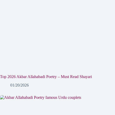
Top 2026 Akbar Allahabadi Poetry – Must Read Shayari
01/20/2026