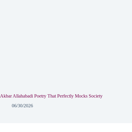
Akbar Allahabadi Poetry That Perfectly Mocks Society
06/30/2026