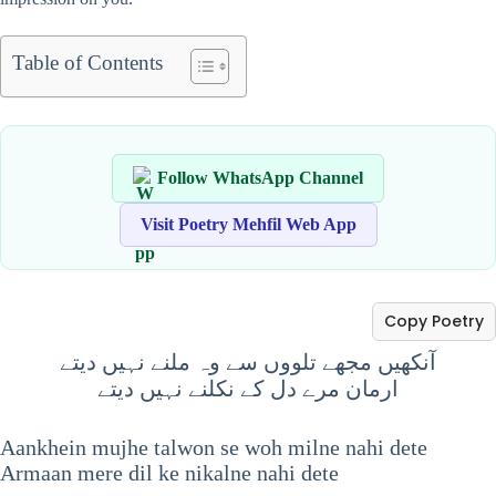
Table of Contents
Follow WhatsApp Channel
Visit Poetry Mehfil Web App
Copy Poetry
آنکھیں مجھے تلووں سے وہ ملنے نہیں دیتے
ارمان مرے دل کے نکلنے نہیں دیتے
Aankhein mujhe talwon se woh milne nahi dete
Armaan mere dil ke nikalne nahi dete