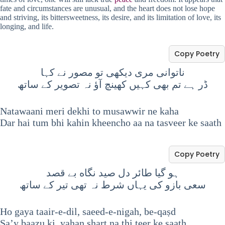
fate and circumstances are unusual, and the heart does not lose hope
and striving, its bittersweetness, its desire, and its limitation of love, its
longing, and life.
Copy Poetry
ناتوانی مری دیکھی تو مصور نے کہا
ڈر ہے تم بھی کہیں کھینچ آؤ نہ تصویر کے ساتھ
Natawaani meri dekhi to musawwir ne kaha
Dar hai tum bhi kahin kheencho aa na tasveer ke saath
Copy Poetry
ہو گیا طائر دل صید نگاه بے قصد
سعی بازو کی یہاں شرط نہ تھی تیر کے ساتھ
Ho gaya taair-e-dil, saeed-e-nigah, be-qaṣd
Sa’y baazu ki, yahan shart na thi teer ke saath