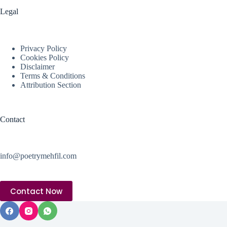
Legal
Privacy Policy
Cookies Policy
Disclaimer
Terms & Conditions
Attribution Section
Contact
info@poetrymehfil.com
Contact Now