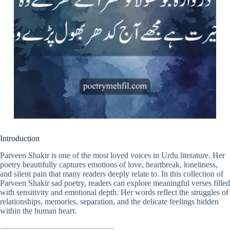
Introduction
Parveen Shakir is one of the most loved voices in Urdu literature. Her
poetry beautifully captures emotions of love, heartbreak, loneliness,
and silent pain that many readers deeply relate to. In this collection of
Parveen Shakir sad poetry, readers can explore meaningful verses filled
with sensitivity and emotional depth. Her words reflect the struggles of
relationships, memories, separation, and the delicate feelings hidden
within the human heart.