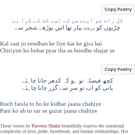
Copy Poetry
کل رات جو ایندھن کے لیے کٹ کے گرا ہے
چڑیوں کو بہت پیار تھا اس بوڑھے شجر سے
Kal raat jo eendhan ke liye kat ke gira hai
Chiriyon ko bohat pyar tha us boodhe shajar se
Copy Poetry
کچھ فیصلہ تو ہو کہ کدھر جانا چاہئے
پانی کو اب تو سر سے گزر جانا چاہئے
Kuch faisla to ho ke kidhar jaana chahiye
Pani ko ab to sar se guzar jaana chahiye
These verses by
Parveen Shakir
beautifully express the emotional
complexity of love, pride, heartbreak, and human relationships. Her