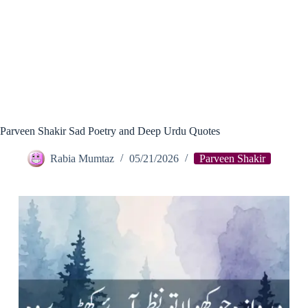
Parveen Shakir Sad Poetry and Deep Urdu Quotes
Rabia Mumtaz
05/21/2026
Parveen Shakir