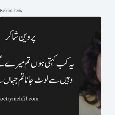
Related Posts