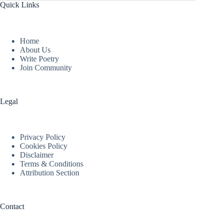
Quick Links
Home
About Us
Write Poetry
Join Community
Legal
Privacy Policy
Cookies Policy
Disclaimer
Terms & Conditions
Attribution Section
Contact