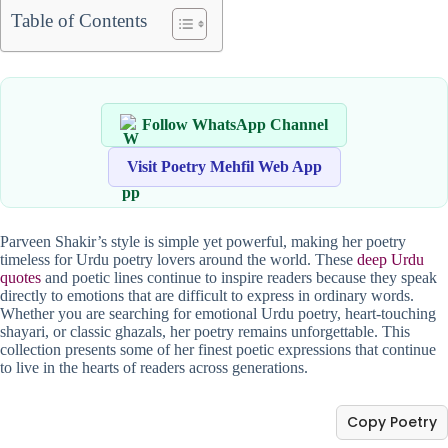
Table of Contents
Follow WhatsApp Channel
Visit Poetry Mehfil Web App
Parveen Shakir’s style is simple yet powerful, making her poetry
timeless for Urdu poetry lovers around the world. These
deep Urdu
quotes
and poetic lines continue to inspire readers because they speak
directly to emotions that are difficult to express in ordinary words.
Whether you are searching for emotional Urdu poetry, heart-touching
shayari, or classic ghazals, her poetry remains unforgettable. This
collection presents some of her finest poetic expressions that continue
to live in the hearts of readers across generations.
Copy Poetry