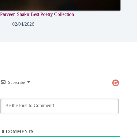
Parveen Shakir Best Poetry Collection
02/04/2026
Subscribe
0
COMMENTS