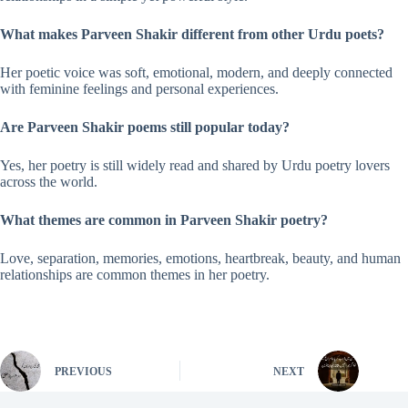
What makes Parveen Shakir different from other Urdu poets?
Her poetic voice was soft, emotional, modern, and deeply connected
with feminine feelings and personal experiences.
Are Parveen Shakir poems still popular today?
Yes, her poetry is still widely read and shared by Urdu poetry lovers
across the world.
What themes are common in Parveen Shakir poetry?
Love, separation, memories, emotions, heartbreak, beauty, and human
relationships are common themes in her poetry.
PREVIOUS
NEXT